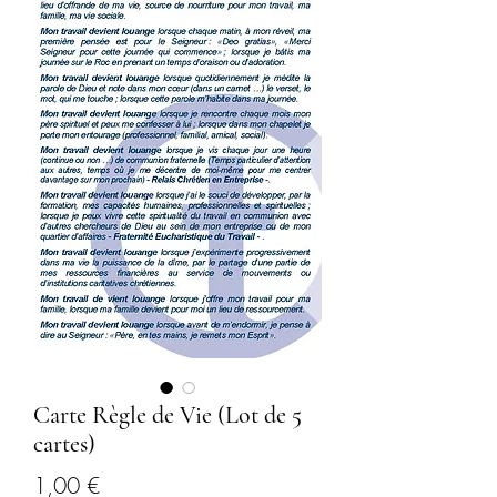
Carte Règle de Vie (Lot de 5
cartes)
Prix
1,00 €