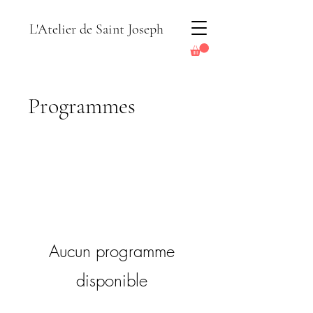
L'Atelier de Saint Joseph
Programmes
Aucun programme
disponible