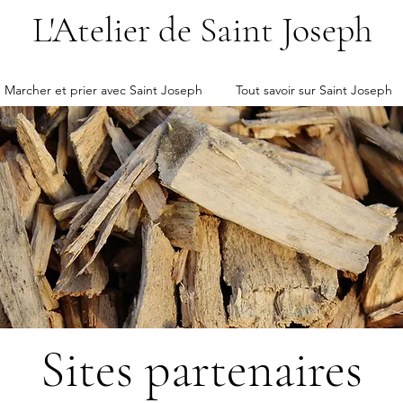
L'Atelier de Saint Joseph
Marcher et prier avec Saint Joseph
Tout savoir sur Saint Joseph
Sites partenaires