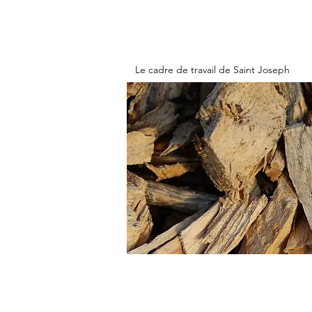
Le cadre de travail de Saint Joseph