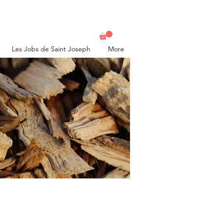
Les Jobs de Saint Joseph
More