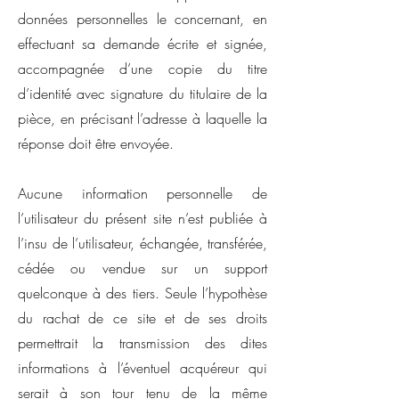
données personnelles le concernant, en
effectuant sa demande écrite et signée,
accompagnée d’une copie du titre
d’identité avec signature du titulaire de la
pièce, en précisant l’adresse à laquelle la
réponse doit être envoyée.
Aucune information personnelle de
l’utilisateur du présent site n’est publiée à
l’insu de l’utilisateur, échangée, transférée,
cédée ou vendue sur un support
quelconque à des tiers. Seule l’hypothèse
du rachat de ce site et de ses droits
permettrait la transmission des dites
informations à l’éventuel acquéreur qui
serait à son tour tenu de la même