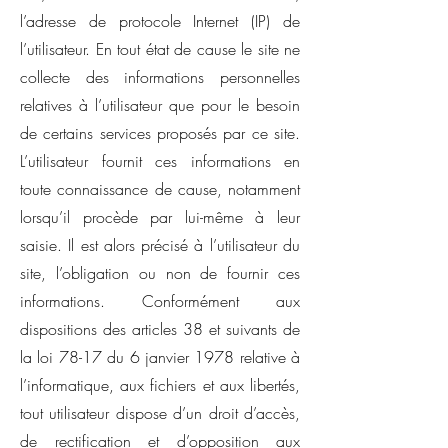
l’adresse de protocole Internet (IP) de
l’utilisateur. En tout état de cause le site ne
collecte des informations personnelles
relatives à l’utilisateur que pour le besoin
de certains services proposés par ce site.
L’utilisateur fournit ces informations en
toute connaissance de cause, notamment
lorsqu’il procède par lui-même à leur
saisie. Il est alors précisé à l’utilisateur du
site, l’obligation ou non de fournir ces
informations. Conformément aux
dispositions des articles 38 et suivants de
la loi 78-17 du 6 janvier 1978 relative à
l’informatique, aux fichiers et aux libertés,
tout utilisateur dispose d’un droit d’accès,
de rectification et d’opposition aux