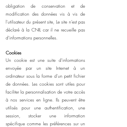
obligation de conservation et de
modification des données vis à vis de
l’utilisateur du présent site, Le site n’est pas
déclaré à la CNIL car il ne recueille pas
d’informations personnelles.
Cookies
Un cookie est une suite d’informations
envoyée par un site Internet à un
ordinateur sous la forme d’un petit fichier
de données. Les cookies sont utiles pour
faciliter la personnalisation de votre accès
à nos services en ligne. Ils peuvent être
utilisés pour une authentification, une
session, stocker une information
spécifique comme les préférences sur un