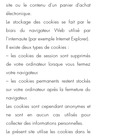
site ou le contenu d’un panier d’achat
électronique.
Le stockage des cookies se fait par le
biais du navigateur Web utilisé par
l’internaute (par exemple Internet Explorer).
Il existe deux types de cookies :
– les cookies de session sont supprimés
de votre ordinateur lorsque vous fermez
votre navigateur.
– les cookies permanents restent stockés
sur votre ordinateur après la fermeture du
navigateur.
Les cookies sont cependant anonymes et
ne sont en aucun cas utilisés pour
collecter des informations personnelles.
Le présent site utilise les cookies dans le