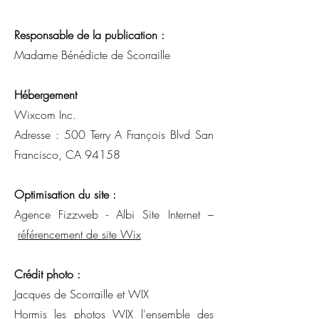
Responsable de la publication :
​Madame Bénédicte de Scorraille
Hébergement
​Wixcom Inc.
Adresse : 500 Terry A François Blvd San
Francisco, CA 94158
Optimisation du site :
Agence Fizzweb - Albi Site Internet –
référencement de site Wix
Crédit photo :
Jacques de Scorraille et WIX
Hormis les photos WIX l'ensemble des