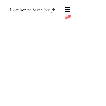
L'Atelier de Saint Joseph