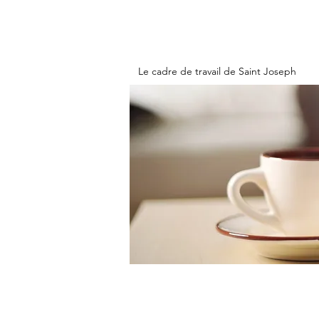
Le cadre de travail de Saint Joseph