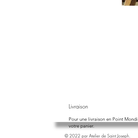
Livraison
Pour une livraison en Point Mondi
votre panier.
© 2022 par Atelier de Saint Joseph.