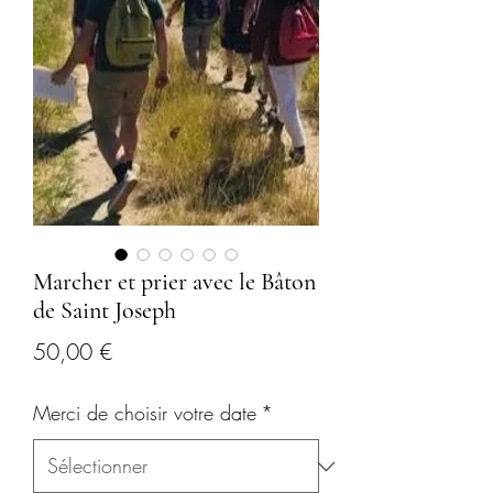
Marcher et prier avec le Bâton
de Saint Joseph
Prix
50,00 €
Merci de choisir votre date
*