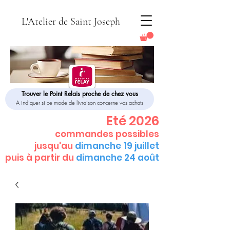
L'Atelier de Saint Joseph
Trouver le Point Relais proche de chez vous
A indiquer si ce mode de livraison concerne vos achats
Eté 2026
commandes possibles
jusqu'au
dimanche 19 juillet
puis à partir du
dimanche 24 août