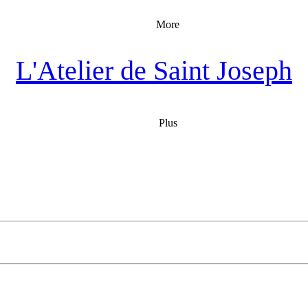
More
L'Atelier de Saint Joseph
Plus