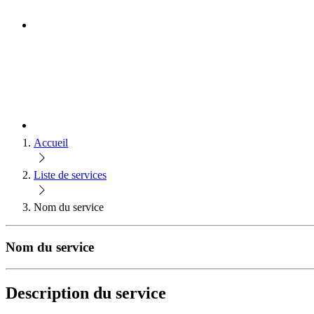
Accueil
Liste de services
Nom du service
Nom du service
Description du service