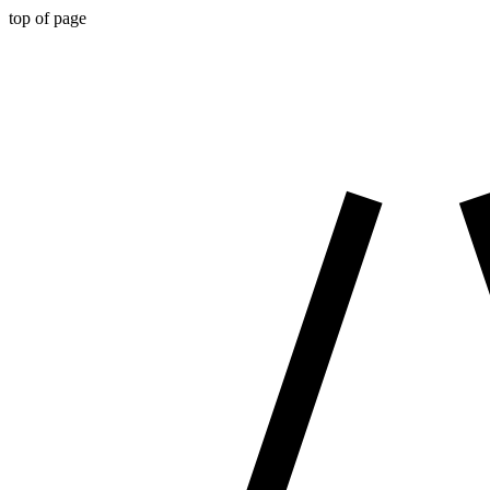
top of page