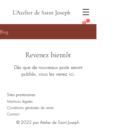
L'Atelier de Saint Joseph
Blog
Revenez bientôt
Dès que de nouveaux posts seront
publiés, vous les verrez ici.
Sites partenaires
Mentions légales
Conditions générales de vente
Contact
© 2022 par Atelier de Saint Joseph.